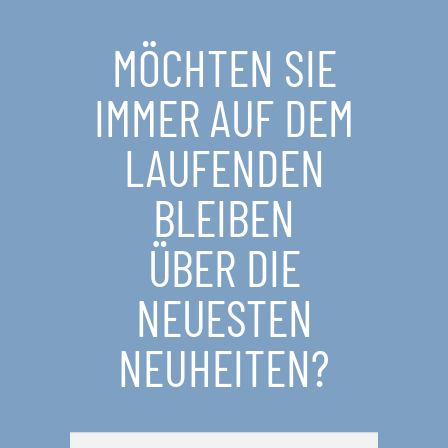
MÖCHTEN SIE
IMMER AUF DEM
LAUFENDEN
BLEIBEN
ÜBER DIE
NEUESTEN
NEUHEITEN?