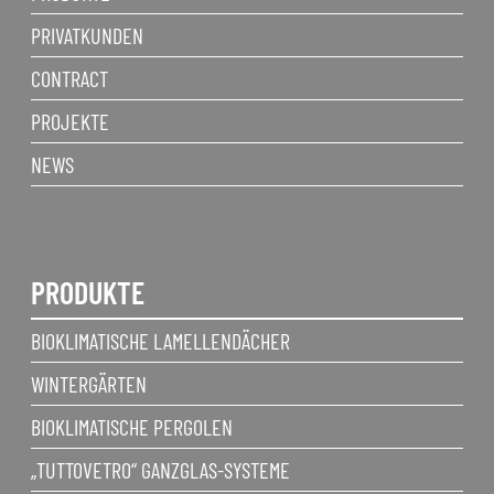
PRIVATKUNDEN
CONTRACT
PROJEKTE
NEWS
PRODUKTE
BIOKLIMATISCHE LAMELLENDÄCHER
WINTERGÄRTEN
BIOKLIMATISCHE PERGOLEN
„TUTTOVETRO“ GANZGLAS-SYSTEME