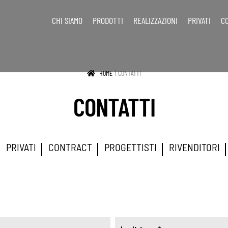
CHI SIAMO
PRODOTTI
REALIZZAZIONI
PRIVATI
C
HOME
CONTATTI
CONTATTI
PRIVATI
CONTRACT
PROGETTISTI
RIVENDITORI