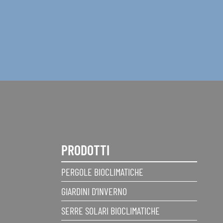
PRODOTTI
PERGOLE BIOCLIMATICHE
GIARDINI D’INVERNO
SERRE SOLARI BIOCLIMATICHE