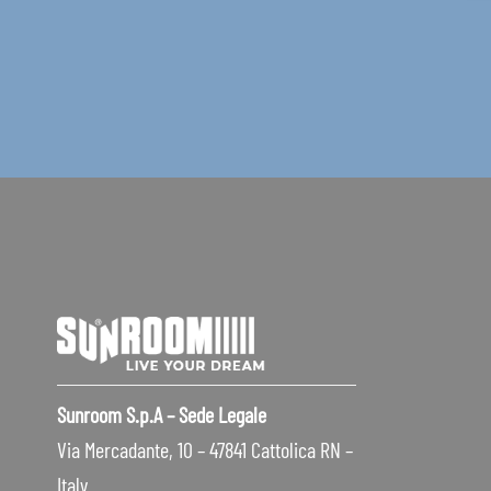
Sunroom S.p.A – Sede Legale
Via Mercadante, 10 – 47841 Cattolica RN –
Italy