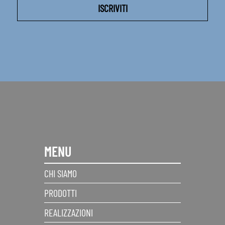
MENU
CHI SIAMO
PRODOTTI
REALIZZAZIONI