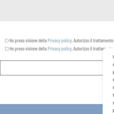
Ho preso visione della
Privacy policy
. Autorizzo il trattamento
Ho preso visione della
Privacy policy
. Autorizzo il trattamento