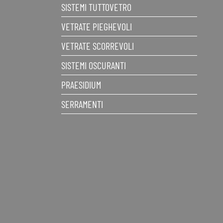
SISTEMI TUTTOVETRO
VETRATE PIEGHEVOLI
VETRATE SCORREVOLI
SISTEMI OSCURANTI
PRAESIDIUM
SERRAMENTI