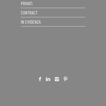
PRIVATI
CONTRACT
IN EVIDENZA